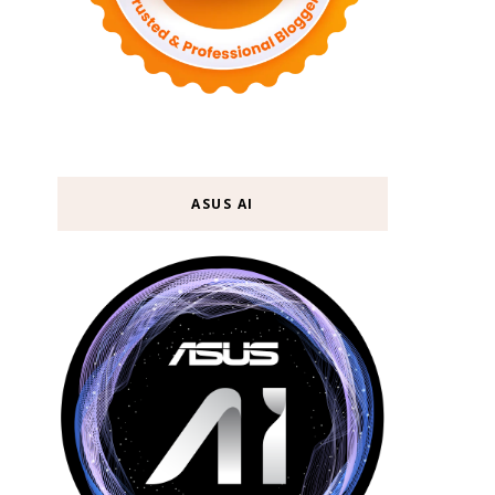
ASUS AI