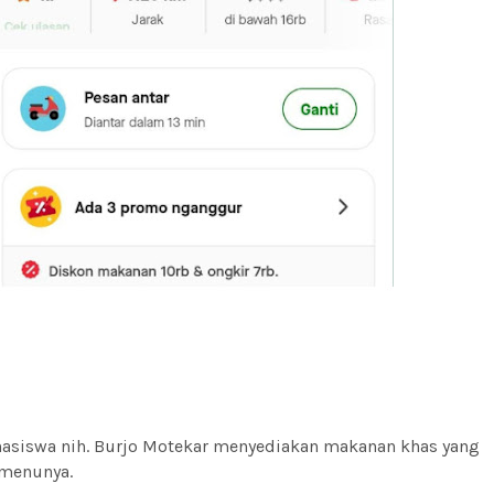
hasiswa nih. Burjo Motekar menyediakan makanan khas yang
 menunya.