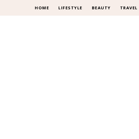
HOME
LIFESTYLE
BEAUTY
TRAVEL