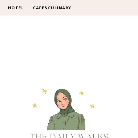
HOTEL
CAFE&CULINARY