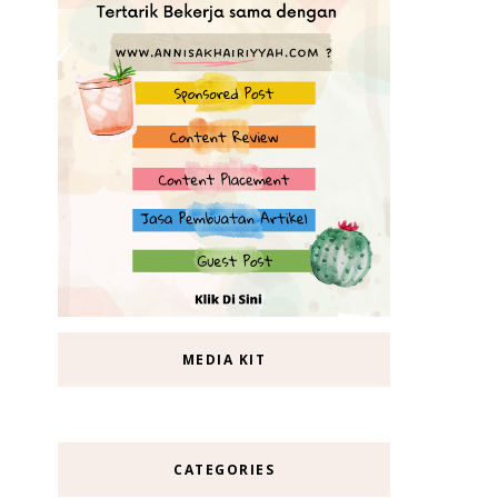
MEDIA KIT
CATEGORIES