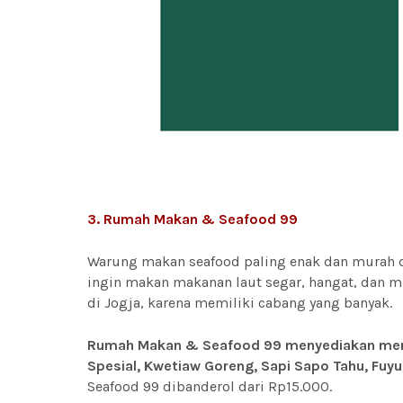
3. Rumah Makan & Seafood 99
Warung makan seafood paling enak dan murah di 
ingin makan makanan laut segar, hangat, dan
di Jogja, karena memiliki cabang yang banyak.
Rumah Makan & Seafood 99 menyediakan menu
Spesial, Kwetiaw Goreng, Sapi Sapo Tahu, Fuyu
Seafood 99 dibanderol dari Rp15.000.