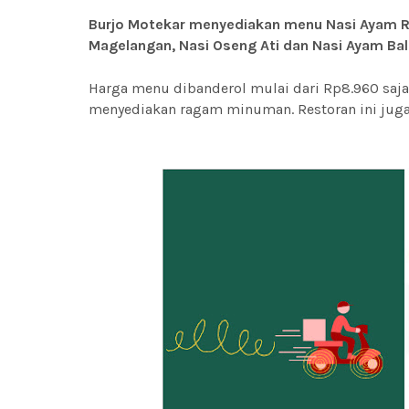
Burjo Motekar menyediakan menu Nasi Ayam Ri
Magelangan, Nasi Oseng Ati dan Nasi Ayam Bali
Harga menu dibanderol mulai dari Rp8.960 saja.
menyediakan ragam minuman. Restoran ini juga m