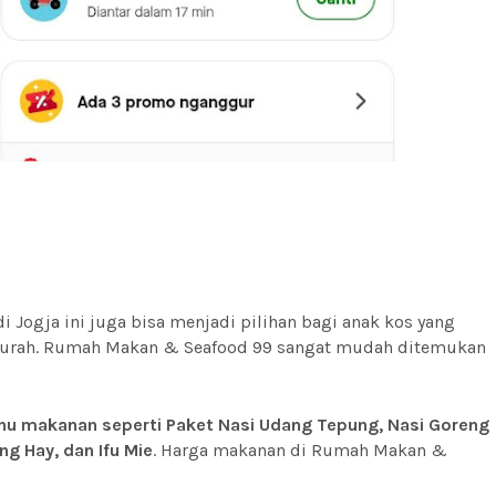
Jogja ini juga bisa menjadi pilihan bagi anak kos yang
 murah. Rumah Makan & Seafood 99 sangat mudah ditemukan
 makanan seperti Paket Nasi Udang Tepung, Nasi Goreng
ng Hay, dan Ifu Mie
. Harga makanan di Rumah Makan &