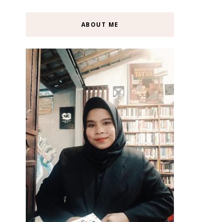
ABOUT ME