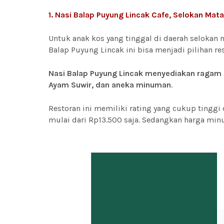
1. Nasi Balap Puyung Lincak Cafe, Selokan Mat
Untuk anak kos yang tinggal di daerah selokan 
Balap Puyung Lincak ini bisa menjadi pilihan 
Nasi Balap Puyung Lincak menyediakan ragam 
Ayam Suwir, dan aneka minuman
.
Restoran ini memiliki rating yang cukup tinggi 
mulai dari Rp13.500 saja. Sedangkan harga min