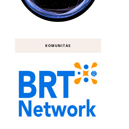
KOMUNITAS