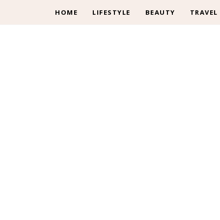
HOME
LIFESTYLE
BEAUTY
TRAVEL