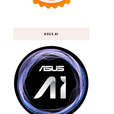
ASUS AI