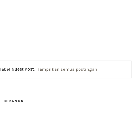
 label
Guest Post
.
Tampilkan semua postingan
BERANDA