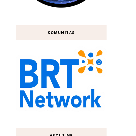
KOMUNITAS
ABOUT ME