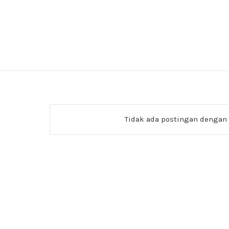
Tidak ada postingan dengan