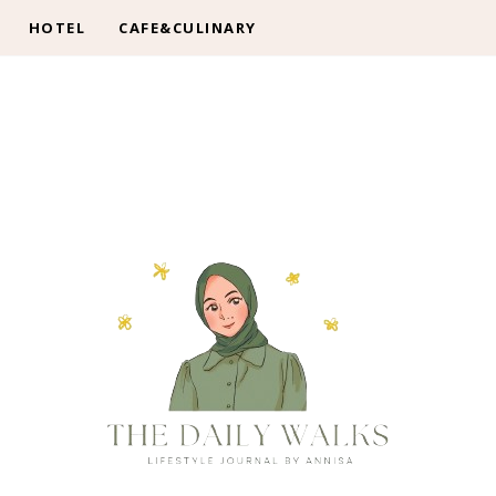
HOTEL
CAFE&CULINARY