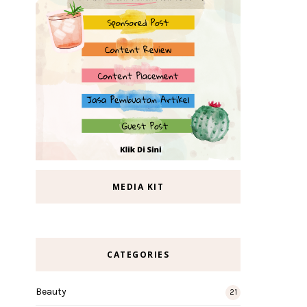
MEDIA KIT
CATEGORIES
Beauty
21