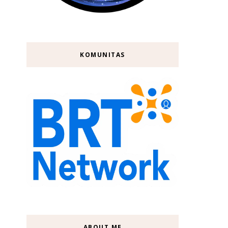
KOMUNITAS
ABOUT ME