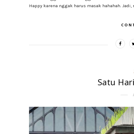
Happy karena nggak harus masak hahahah. Jadi, 
CON
Satu Hari