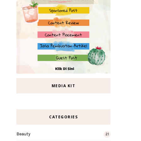
MEDIA KIT
CATEGORIES
Beauty
21