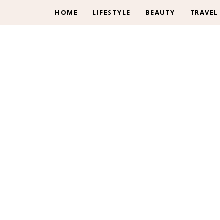
HOME
LIFESTYLE
BEAUTY
TRAVEL