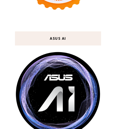
ASUS AI