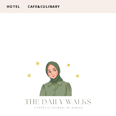
HOTEL
CAFE&CULINARY