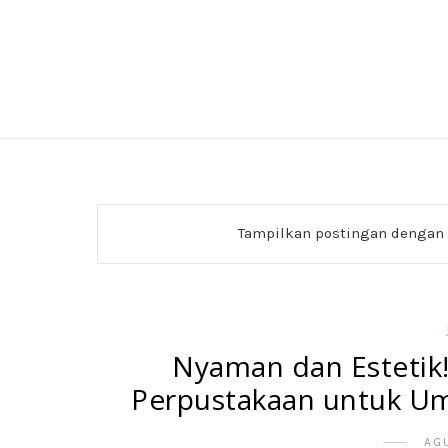
Tampilkan postingan dengan
Nyaman dan Estetik!
Perpustakaan untuk Um
AG