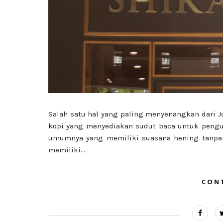
Salah satu hal yang paling menyenangkan dari J
kopi yang menyediakan sudut baca untuk pengun
umumnya yang memiliki suasana hening tanpa s
memiliki...
CON