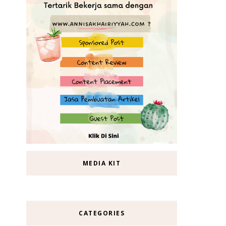
MEDIA KIT
CATEGORIES