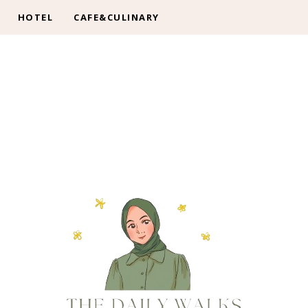
HOTEL
CAFE&CULINARY