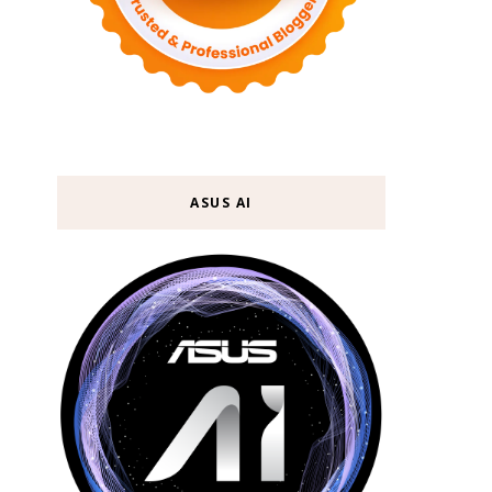
ASUS AI