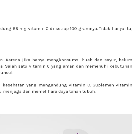
dung 89 mg vitamin C di setiap 100 gramnya. Tidak hanya itu,
en. Karena jika hanya mengkonsumsi buah dan sayur, belum
a. Salah satu vitamin C yang aman dan memenuhi kebutuhan
muncul.
n kesehatan yang mengandung vitamin C. Suplemen vitamin
 menjaga dan memelihara daya tahan tubuh.