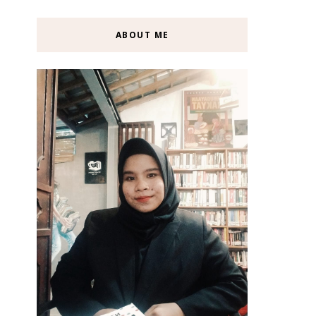
ABOUT ME