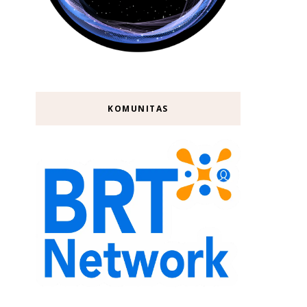
KOMUNITAS