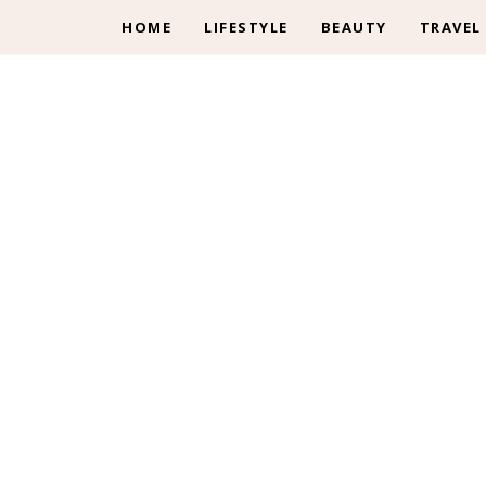
HOME
LIFESTYLE
BEAUTY
TRAVEL