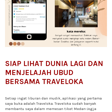
SIAP LIHAT DUNIA LAGI DAN
MENJELAJAH UBUD
BERSAMA TRAVELOKA
Setiap ingat liburan dan mudik, aplikasi yang pertama
saya buka adalah Traveloka. Traveloka sudah banyak
membantu saya dalam memesan tiket Medan-Jogja