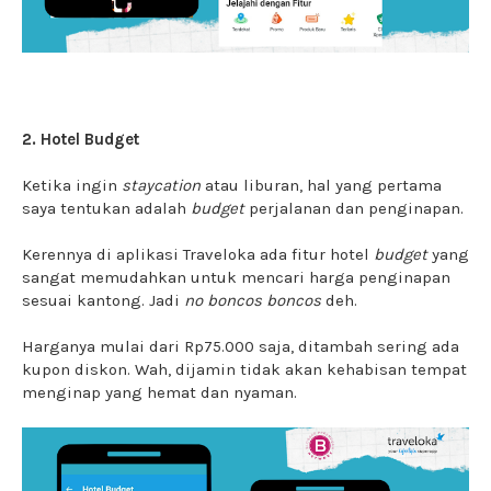
2. Hotel Budget
Ketika ingin
staycation
atau liburan, hal yang pertama
saya tentukan adalah
budget
perjalanan dan penginapan.
Kerennya di aplikasi Traveloka ada fitur hotel
budget
yang
sangat memudahkan untuk mencari harga penginapan
sesuai kantong. Jadi
no boncos boncos
deh.
Harganya mulai dari Rp75.000 saja, ditambah sering ada
kupon diskon. Wah, dijamin tidak akan kehabisan tempat
menginap yang hemat dan nyaman.