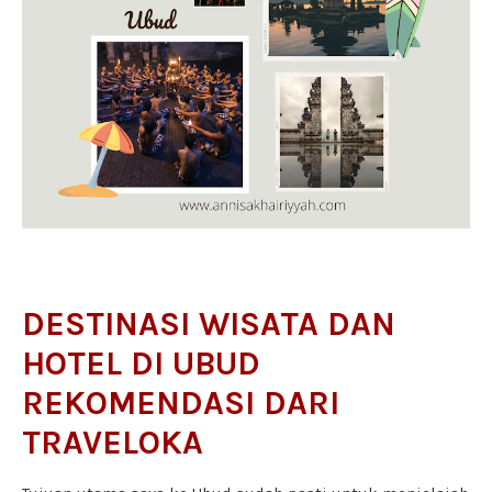
DESTINASI WISATA DAN
HOTEL DI UBUD
REKOMENDASI DARI
TRAVELOKA