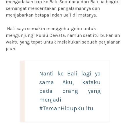
mengadakan trip ke Bali. Sepulang dari Bali, ia begitu
semangat menceritakan pengalamannya dan
menjabarkan betapa indah Bali di matanya.
Hati saya semakin menggebu-gebu untuk
mengunjungi Pulau Dewata, namun saat itu bukanlah
waktu yang tepat untuk melakukan sebuah perjalanan
jauh.
Nanti ke Bali lagi ya
sama Aku, kataku
pada orang yang
menjadi
#TemanHidupKu itu.