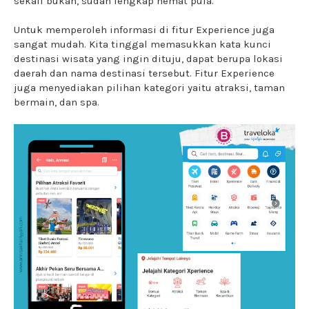
sekali bukan, sudah lengkap hemat pula.
Untuk memperoleh informasi di fitur Experience juga
sangat mudah. Kita tinggal memasukkan kata kunci
destinasi wisata yang ingin dituju, dapat berupa lokasi
daerah dan nama destinasi tersebut. Fitur Experience
juga menyediakan pilihan kategori yaitu atraksi, taman
bermain, dan spa.