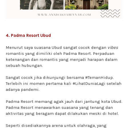
4. Padma Resort Ubud
Menurut saya suasana Ubud sangat cocok dengan
vibes
romantis yang dimiliki oleh Padma Resort. Perpaduan
ketenangan dan romantis yang menjadi harapan dalam
sebuah hubungan.
Sangat cocok jika dikunjungi bersama #TemanHidup.
Terlebih ini momen pertama kali #LihatDuniaLagi setelah
adanya pandemi.
Padma Resort memang agak jauh dari jantung kota Ubud.
Padma Resort menawarkan suasana yang tenang dan
aktivitas yang beragam dapat dilakukan meski di hotel.
Seperti disediakannya arena untuk olahraga, yang