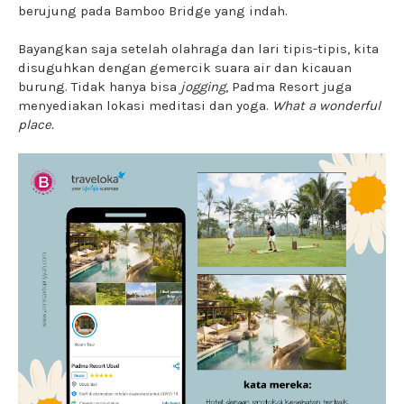
berujung pada Bamboo Bridge yang indah.
Bayangkan saja setelah olahraga dan lari tipis-tipis, kita
disuguhkan dengan gemercik suara air dan kicauan
burung. Tidak hanya bisa
jogging
, Padma Resort juga
menyediakan lokasi meditasi dan yoga.
What a wonderful
place.