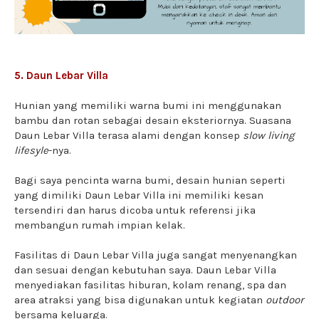
5. Daun Lebar Villa
Hunian yang memiliki warna bumi ini menggunakan
bambu dan rotan sebagai desain eksteriornya. Suasana
Daun Lebar Villa terasa alami dengan konsep
slow living
lifesyle
-nya.
Bagi saya pencinta warna bumi, desain hunian seperti
yang dimiliki Daun Lebar Villa ini memiliki kesan
tersendiri dan harus dicoba untuk referensi jika
membangun rumah impian kelak.
Fasilitas di Daun Lebar Villa juga sangat menyenangkan
dan sesuai dengan kebutuhan saya. Daun Lebar Villa
menyediakan fasilitas hiburan, kolam renang, spa dan
area atraksi yang bisa digunakan untuk kegiatan
outdoor
bersama keluarga.