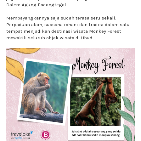
Dalem Agung Padangtegal.
Membayangkannya saja sudah terasa seru sekali.
Perpaduan alam, suasana rohani dan tradisi dalam satu
tempat menjadikan destinasi wisata Monkey Forest
mewakili seluruh objek wisata di Ubud.