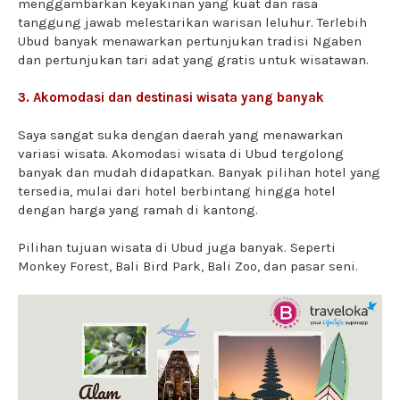
menggambarkan keyakinan yang kuat dan rasa
tanggung jawab melestarikan warisan leluhur. Terlebih
Ubud banyak menawarkan pertunjukan tradisi Ngaben
dan pertunjukan tari adat yang gratis untuk wisatawan.
3. A
komodasi dan destinasi wisata yang banyak
Saya sangat suka dengan daerah yang menawarkan
variasi wisata. Akomodasi wisata di Ubud tergolong
banyak dan mudah didapatkan. Banyak pilihan hotel yang
tersedia, mulai dari hotel berbintang hingga hotel
dengan harga yang ramah di kantong.
Pilihan tujuan wisata di Ubud juga banyak. Seperti
Monkey Forest, Bali Bird Park, Bali Zoo, dan pasar seni.