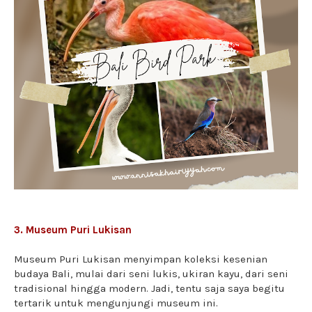
3. Museum Puri Lukisan
Museum Puri Lukisan menyimpan koleksi kesenian
budaya Bali, mulai dari seni lukis, ukiran kayu, dari seni
tradisional hingga modern. Jadi, tentu saja saya begitu
tertarik untuk mengunjungi museum ini.