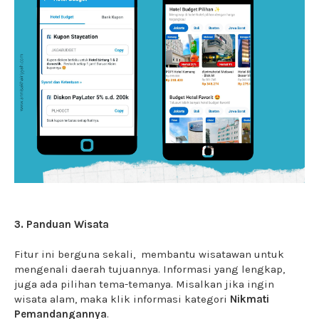
3. Panduan Wisata
Fitur ini berguna sekali, membantu wisatawan untuk
mengenali daerah tujuannya. Informasi yang lengkap,
juga ada pilihan tema-temanya. Misalkan jika ingin
wisata alam, maka klik informasi kategori
Nikmati
Pemandangannya
.