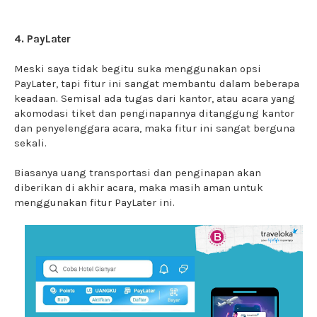
4. PayLater
Meski saya tidak begitu suka menggunakan opsi
PayLater, tapi fitur ini sangat membantu dalam beberapa
keadaan. Semisal ada tugas dari kantor, atau acara yang
akomodasi tiket dan penginapannya ditanggung kantor
dan penyelenggara acara, maka fitur ini sangat berguna
sekali.
Biasanya uang transportasi dan penginapan akan
diberikan di akhir acara, maka masih aman untuk
menggunakan fitur PayLater ini.