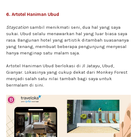
6. Artotel Haniman Ubud
Staycation
sambil menikmati seni, dua hal yang saya
sukai. Ubud selalu menawarkan hal yang luar biasa saya
rasa. Bangunan hotel yang artistik ditambah suasananya
yang tenang, membuat beberapa pengunjung menyesal
hanya menginap satu malam saja.
Artotel Haniman Ubud berlokasi di Jl Jatayu, Ubud,
Gianyar. Lokasinya yang cukup dekat dari Monkey Forest
menjadi salah satu nilai tambah bagi saya untuk
bermalam di sini.