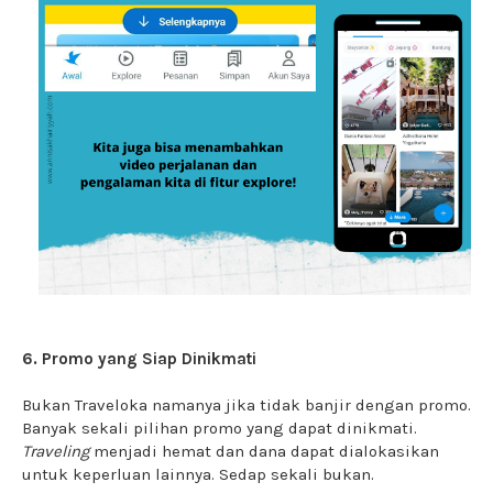
6. Promo yang Siap Dinikmati
Bukan Traveloka namanya jika tidak banjir dengan promo.
Banyak sekali pilihan promo yang dapat dinikmati.
Traveling
menjadi hemat dan dana dapat dialokasikan
untuk keperluan lainnya. Sedap sekali bukan.