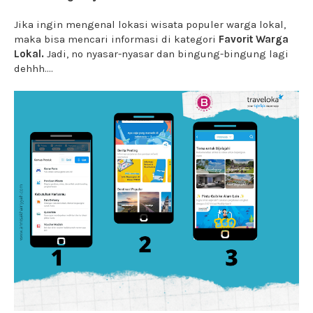
Jika ingin mengenal lokasi wisata populer warga lokal,
maka bisa mencari informasi di kategori
Favorit Warga
Lokal.
Jadi, no nyasar-nyasar dan bingung-bingung lagi
dehhh....