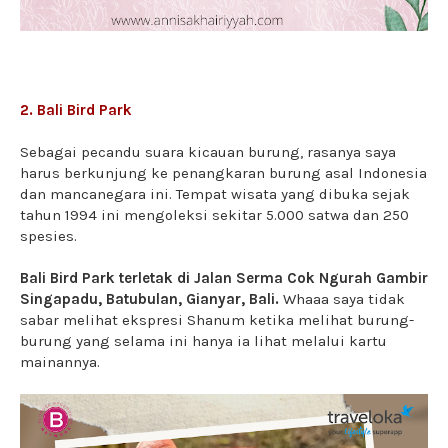
2. Bali Bird Park
Sebagai pecandu suara kicauan burung, rasanya saya
harus berkunjung ke penangkaran burung asal Indonesia
dan mancanegara ini. Tempat wisata yang dibuka sejak
tahun 1994 ini mengoleksi sekitar 5.000 satwa dan 250
spesies.
Bali Bird Park terletak di Jalan Serma Cok Ngurah Gambir
Singapadu, Batubulan, Gianyar, Bali.
Whaaa saya tidak
sabar melihat ekspresi Shanum ketika melihat burung-
burung yang selama ini hanya ia lihat melalui kartu
mainannya.