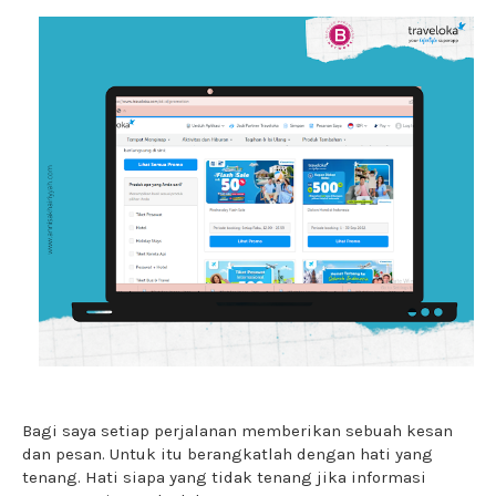
Bagi saya setiap perjalanan memberikan sebuah kesan
dan pesan. Untuk itu berangkatlah dengan hati yang
tenang. Hati siapa yang tidak tenang jika informasi