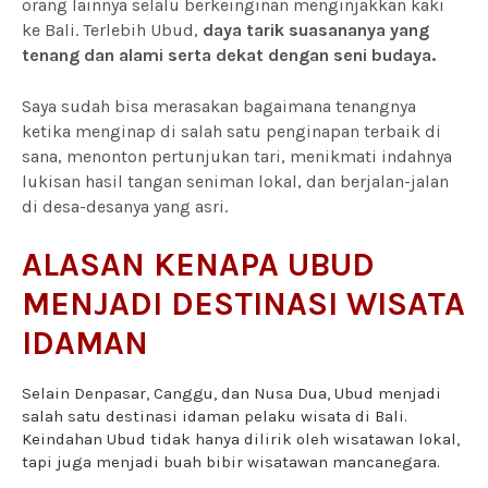
orang lainnya selalu berkeinginan menginjakkan kaki
ke Bali. Terlebih Ubud,
daya tarik suasananya yang
tenang dan alami serta dekat dengan seni budaya.
Saya sudah bisa merasakan bagaimana tenangnya
ketika menginap di salah satu penginapan terbaik di
sana, menonton pertunjukan tari, menikmati indahnya
lukisan hasil tangan seniman lokal, dan berjalan-jalan
di desa-desanya yang asri.
ALASAN KENAPA UBUD
MENJADI DESTINASI WISATA
IDAMAN
Selain Denpasar, Canggu, dan Nusa Dua, Ubud menjadi
salah satu destinasi idaman pelaku wisata di Bali.
Keindahan Ubud tidak hanya dilirik oleh wisatawan lokal,
tapi juga menjadi buah bibir wisatawan mancanegara.