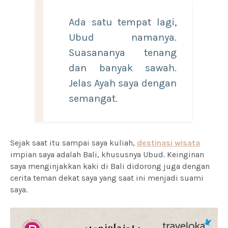
Ada satu tempat lagi,
Ubud namanya.
Suasananya tenang
dan banyak sawah.
Jelas Ayah saya dengan
semangat.
Sejak saat itu sampai saya kuliah,
destinasi wisata
impian saya adalah Bali, khususnya Ubud. Keinginan
saya menginjakkan kaki di Bali didorong juga dengan
cerita teman dekat saya yang saat ini menjadi suami
saya.