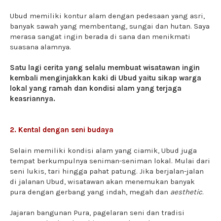
Ubud memiliki kontur alam dengan pedesaan yang asri,
banyak sawah yang membentang, sungai dan hutan. Saya
merasa sangat ingin berada di sana dan menikmati
suasana alamnya.
Satu lagi cerita yang selalu membuat wisatawan ingin
kembali menginjakkan kaki di Ubud yaitu sikap warga
lokal yang ramah dan kondisi alam yang terjaga
keasriannya.
2. Kental dengan seni budaya
Selain memiliki kondisi alam yang ciamik, Ubud juga
tempat berkumpulnya seniman-seniman lokal. Mulai dari
seni lukis, tari hingga pahat patung. Jika berjalan-jalan
di jalanan Ubud, wisatawan akan menemukan banyak
pura dengan gerbang yang indah, megah dan
aesthetic
.
Jajaran bangunan Pura, pagelaran seni dan tradisi