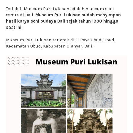
Terlebih Museum Puri Lukisan adalah museum seni
tertua di Bali.
Museum Puri Lukisan sudah menyimpan
hasil karya seni budaya Bali sejak tahun 1930 hingga
saat ini.
Museum Puri Lukisan terletak di Jl Raya Ubud, Ubud,
Kecamatan Ubud, Kabupaten Gianyar, Bali.