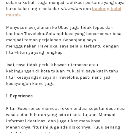
selama kuliah. Juga menjadi aplikasi pertama yang saya
buka kalau ingin sekadar
staycation
dan
booking hotel
murah.
Menyusun perjalanan ke Ubud juga tidak lepas dari
bantuan Traveloka. Satu aplikasi yang benar-benar bisa
menjadi teman perjalanan. Sepanjang saya
menggunakan Traveloka, saya selalu terbantu dengan
fitur-fiturnya yang lengkap.
Jadi, saya tidak perlu khawatir tersasar atau
kebingungan di kota tujuan. Yuk, sini saya kasih tahu
fitur kesayangan saya di Traveloka, pasti nanti jadi
kesayangan kamu juga!
1. Experience
Fitur Experience memuat rekomendasi seputar destinasi
wisata dan hiburan yang ada di kota tujuan. Memuat
informasi destinasi dan juga tiket masuknya.
Menariknya, fitur ini juga ada diskonnya. Huuu senang