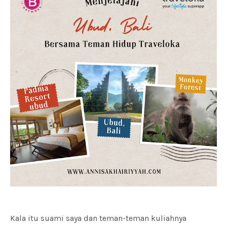
Kala itu suami saya dan teman-teman kuliahnya