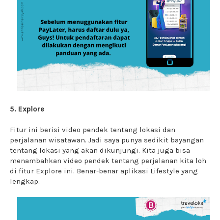
5. Explore
Fitur ini berisi video pendek tentang lokasi dan
perjalanan wisatawan. Jadi saya punya sedikit bayangan
tentang lokasi yang akan dikunjungi. Kita juga bisa
menambahkan video pendek tentang perjalanan kita loh
di fitur Explore ini. Benar-benar aplikasi Lifestyle yang
lengkap.