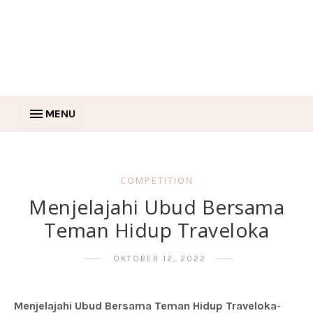
MENU
COMPETITION
Menjelajahi Ubud Bersama
Teman Hidup Traveloka
OKTOBER 12, 2022
Menjelajahi Ubud Bersama Teman Hidup Traveloka
-