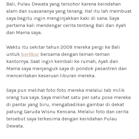
Bali, Pulau Dewata yang tersohor karena keindahan
alam dan suasananya yang tenang. Hal itu lah membuat
saya begitu ingin menginjakkan kaki di sana. Saya
pertama kali mendengar cerita tentang Bali dari Ayah
dan Mama saya.
Waktu itu sekitar tahun 2009 mereka pergi ke Bali
untuk
berlibur
bersama dengan teman-teman
kantornya. Saat ingin kembali ke rumah, Ayah dan
Mama saya menjenguk saya di pondok pesantren dan
menceritakan keseruan liburan mereka.
Saya pun melihat foto-foto mereka melalui tab milik
orang tua saya. Saya melihat satu per satu pose mereka
di pantai yang biru, mengabadikan gambar di dekat
patung Garuda Wisnu Kencana. Melalui foto dan cerita
tersebut saya terkesima dengan keindahan Pulau
Dewata.