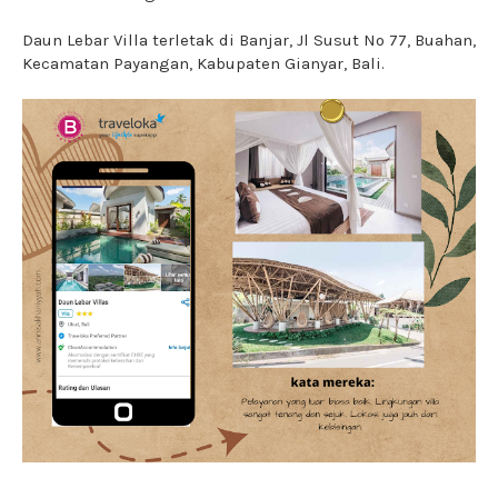
Daun Lebar Villa terletak di Banjar, Jl Susut No 77, Buahan,
Kecamatan Payangan, Kabupaten Gianyar, Bali.