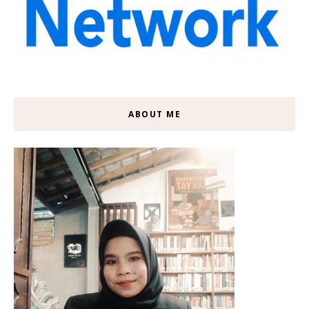
ABOUT ME