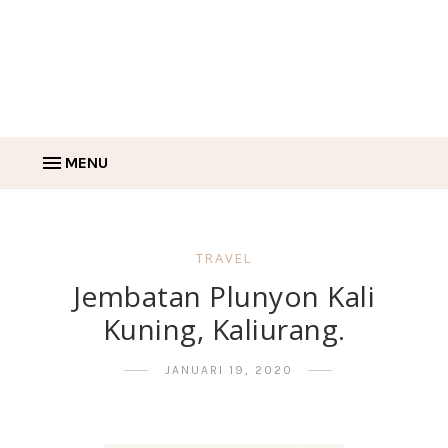
MENU
TRAVEL
Jembatan Plunyon Kali
Kuning, Kaliurang.
JANUARI 19, 2020