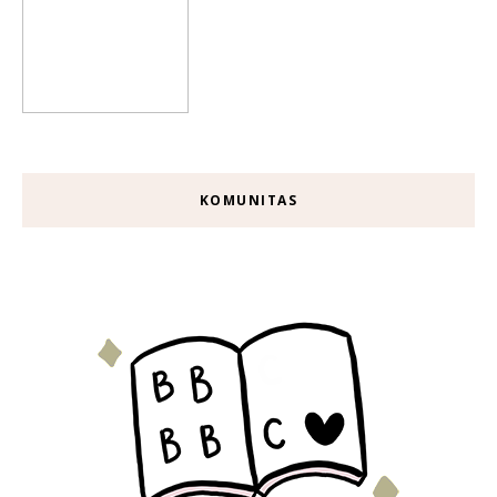
KOMUNITAS