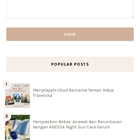
POPULAR POSTS
Menjelajahi Ubud Bersama Teman Hidup
Traveloka
Hempaskan Bekas Jerawat dan Beruntusan
dengan ANESSA Night Sun Care Serum