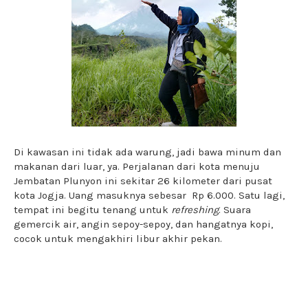
Di kawasan ini tidak ada warung, jadi bawa minum dan
makanan dari luar, ya. Perjalanan dari kota menuju
Jembatan Plunyon ini sekitar 26 kilometer dari pusat
kota Jogja. Uang masuknya sebesar Rp 6.000. Satu lagi,
tempat ini begitu tenang untuk
refreshing
. Suara
gemercik air, angin sepoy-sepoy, dan hangatnya kopi,
cocok untuk mengakhiri libur akhir pekan.