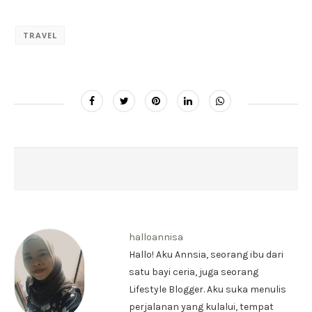
TRAVEL
halloannisa
Hallo! Aku Annsia, seorang ibu dari
satu bayi ceria, juga seorang
Lifestyle Blogger. Aku suka menulis
perjalanan yang kulalui, tempat