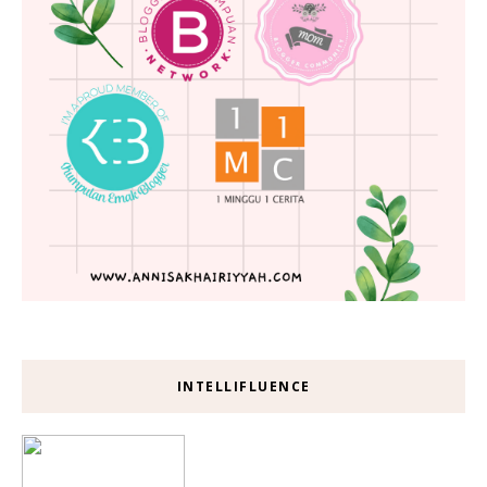
INTELLIFLUENCE