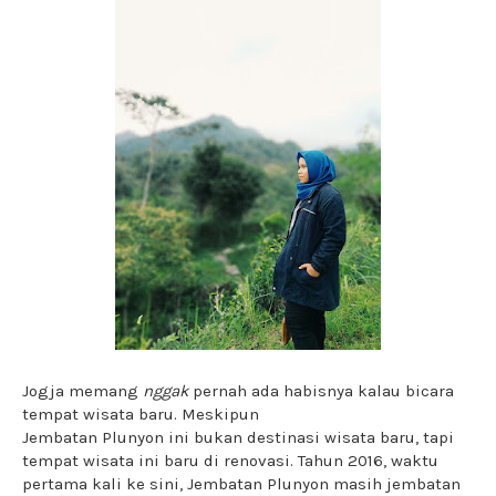
Jogja memang
nggak
pernah ada habisnya kalau bicara
tempat wisata baru. Meskipun
Jembatan Plunyon ini bukan destinasi wisata baru, tapi
tempat wisata ini baru di renovasi. Tahun 2016, waktu
pertama kali ke sini, Jembatan Plunyon masih jembatan