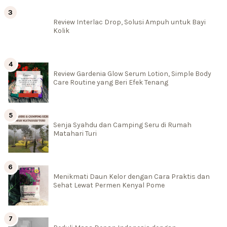
Review Interlac Drop, Solusi Ampuh untuk Bayi
Kolik
Review Gardenia Glow Serum Lotion, Simple Body
Care Routine yang Beri Efek Tenang
Senja Syahdu dan Camping Seru di Rumah
Matahari Turi
Menikmati Daun Kelor dengan Cara Praktis dan
Sehat Lewat Permen Kenyal Pome