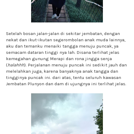
Setelah bosan jalan-jalan di sekitar jembatan, dengan
nekat dan ikut-ikutan segerombolan anak muda lainnya,
aku dan temanku menaiki tangga menuju puncak, ya
semacam dataran tinggi nya lah. Disana terlihat jelas
kemegahan gunung Merapi dan rona jingga senja
(
halahhh
). Perjalanan menuju puncak ini sedikit jauh dan
melelahkan juga, karena banyaknya anak tangga dan
tingginya puncak ini. dari atas, tentu seluruh kawasan
Jembatan Plunyon dan dam di ujungnya ini terlihat jelas.