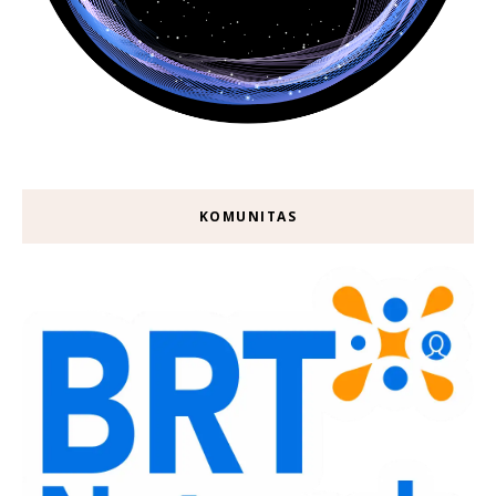
KOMUNITAS