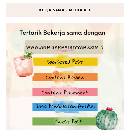
KERJA SAMA - MEDIA KIT