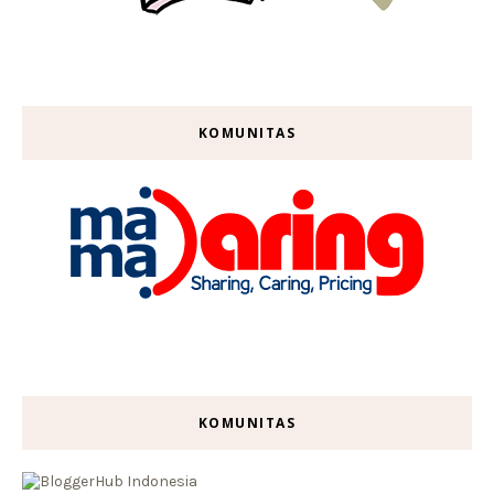
KOMUNITAS
KOMUNITAS