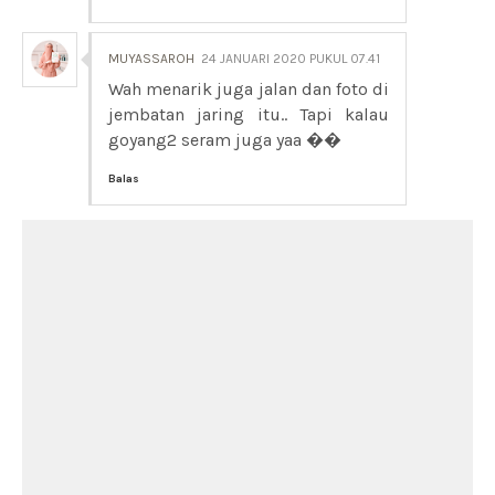
MUYASSAROH
24 JANUARI 2020 PUKUL 07.41
Wah menarik juga jalan dan foto di
jembatan jaring itu.. Tapi kalau
goyang2 seram juga yaa ��
Balas