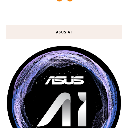
ASUS AI