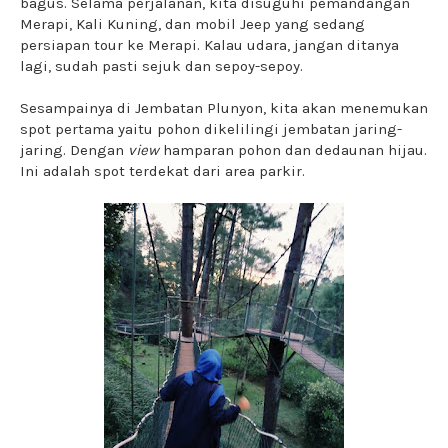
bagus. Selama perjalanan, kita disuguhi pemandangan
Merapi, Kali Kuning, dan mobil Jeep yang sedang
persiapan tour ke Merapi. Kalau udara, jangan ditanya
lagi, sudah pasti sejuk dan sepoy-sepoy.
Sesampainya di Jembatan Plunyon, kita akan menemukan
spot pertama yaitu pohon dikelilingi jembatan jaring-
jaring. Dengan
view
hamparan pohon dan dedaunan hijau.
Ini adalah spot terdekat dari area parkir.