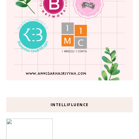
INTELLIFLUENCE