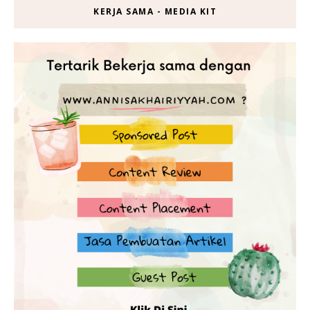
KERJA SAMA - MEDIA KIT