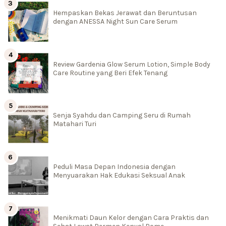
Hempaskan Bekas Jerawat dan Beruntusan
dengan ANESSA Night Sun Care Serum
Review Gardenia Glow Serum Lotion, Simple Body
Care Routine yang Beri Efek Tenang
Senja Syahdu dan Camping Seru di Rumah
Matahari Turi
Peduli Masa Depan Indonesia dengan
Menyuarakan Hak Edukasi Seksual Anak
Menikmati Daun Kelor dengan Cara Praktis dan