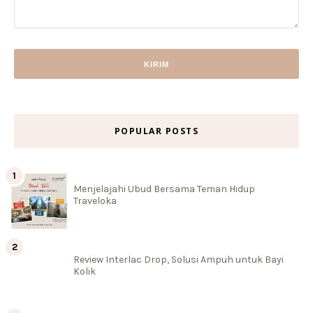
POPULAR POSTS
Menjelajahi Ubud Bersama Teman Hidup
Traveloka
Review Interlac Drop, Solusi Ampuh untuk Bayi
Kolik