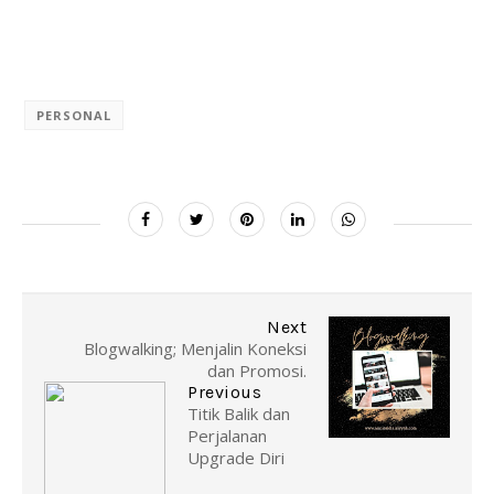
PERSONAL
Next
Blogwalking; Menjalin Koneksi
dan Promosi.
Previous
Titik Balik dan
Perjalanan
Upgrade Diri