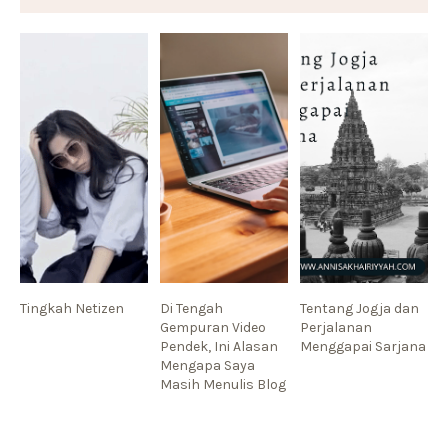
Tingkah Netizen
Di Tengah
Tentang Jogja dan
Gempuran Video
Perjalanan
Pendek, Ini Alasan
Menggapai Sarjana
Mengapa Saya
Masih Menulis Blog