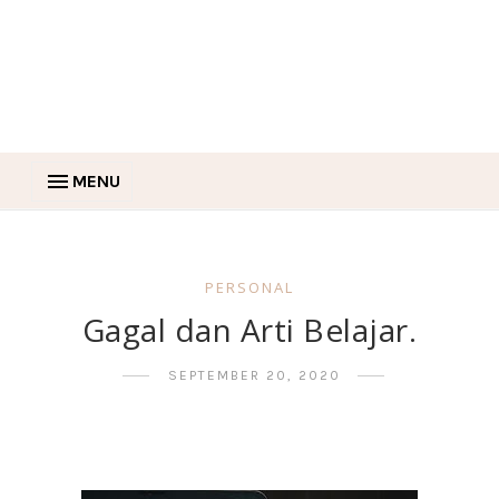
MENU
PERSONAL
Gagal dan Arti Belajar.
SEPTEMBER 20, 2020