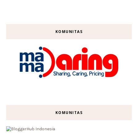
KOMUNITAS
KOMUNITAS