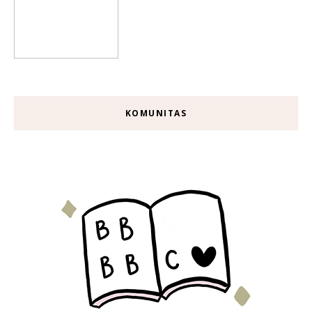
KOMUNITAS