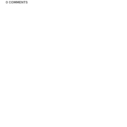
0 COMMENTS