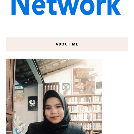
ABOUT ME