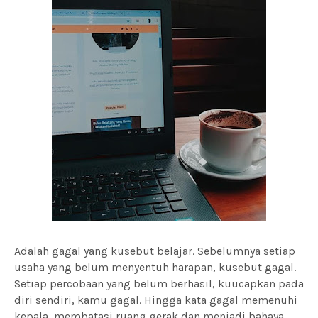
Adalah gagal yang kusebut belajar. Sebelumnya setiap
usaha yang belum menyentuh harapan, kusebut gagal.
Setiap percobaan yang belum berhasil, kuucapkan pada
diri sendiri, kamu gagal. Hingga kata gagal memenuhi
kepala, membatasi ruang gerak dan menjadi bahaya