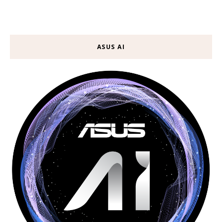
ASUS AI