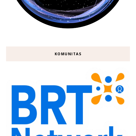
KOMUNITAS