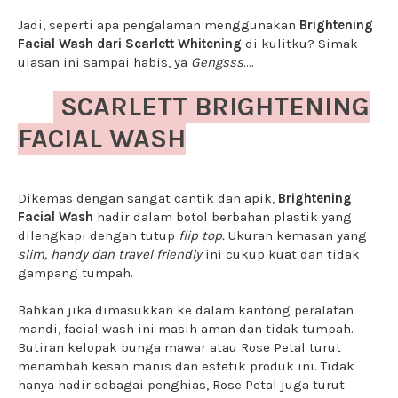
Jadi, seperti apa pengalaman menggunakan
Brightening
Facial Wash dari Scarlett Whitening
di kulitku? Simak
ulasan ini sampai habis, ya
Gengsss
....
SCARLETT BRIGHTENING
FACIAL WASH
Dikemas dengan sangat cantik dan apik,
Brightening
Facial Wash
hadir dalam botol berbahan plastik yang
dilengkapi dengan tutup
flip top.
Ukuran kemasan yang
slim, handy dan travel friendly
ini cukup kuat dan tidak
gampang tumpah.
Bahkan jika dimasukkan ke dalam kantong peralatan
mandi, facial wash ini masih aman dan tidak tumpah.
Butiran kelopak bunga mawar atau Rose Petal turut
menambah kesan manis dan estetik produk ini. Tidak
hanya hadir sebagai penghias, Rose Petal juga turut