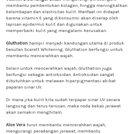
membantu pembentukan kolagen, hingga meningkatkan
kelembapan dan elastisitas kulit. Manfaat ini didapat
karena vitamin E yang dikonsumsi akan diserap oleh
lapisan epidermis kulit dan digunakan untuk
memperbaiki kulit yang mengalami kerusakan.
Gluthation
hampir menjadi kandungan utama di produk
besutan Scarett Whitening. Gluthation berfungsi untuk
membantu mencerahkan wajah.
Selain untuk mencerahkan wajah, Gluthation juga
berfungsi sebagai antioksidan. Antioksidan sangat
dibutuhkan untuk melawan hiperpigmentasi akibat
paparan sinar UV.
Di mana jika kulit kita sudah terpapar sinar UV secara
langsung dan terus-terusan, maka noda bekas jerawat
akan semakin menghitam.
Aloe Vera
turut membantu mencerahkan wajah,
mengurangi peradangan jerawat, membantu