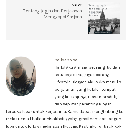
Next
Tentang Jogja dan Perjalanan
Menggapai Sarjana
halloannisa
Hallo! Aku Annsia, seorang ibu dari
satu bayi ceria, juga seorang
Lifestyle Blogger. Aku suka menulis
perjalanan yang kulalui, tempat
yang kukunjungi, ulasan produk,
dan seputar parenting.Blog ini
terbuka lebar untuk kerjasama. Kamu dapat menghubungiku
melalui email halloannisakhairiyyah@gmail.com dan jangan
lupa untuk follow media sosialku, yaa. Pasti aku follback kok,