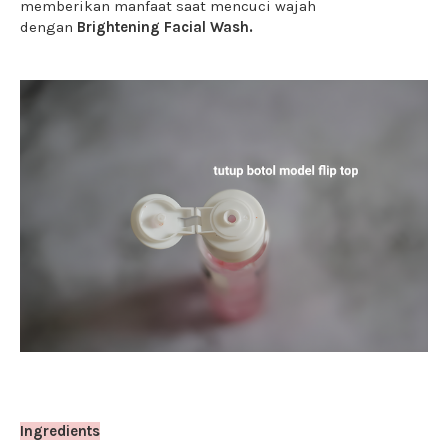
memberikan manfaat saat mencuci wajah
dengan
Brightening Facial Wash.
Ingredients