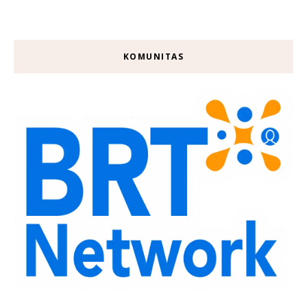
KOMUNITAS