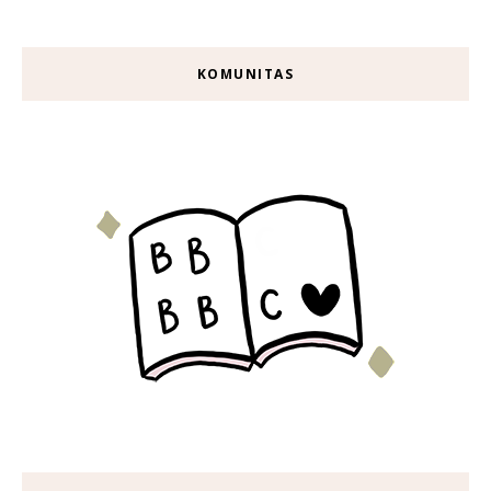
KOMUNITAS