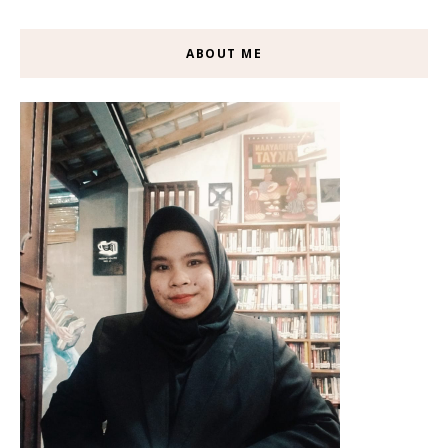
ABOUT ME