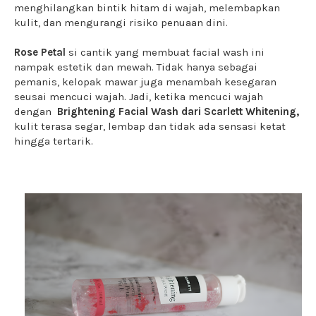
menghilangkan bintik hitam di wajah, melembapkan
kulit, dan mengurangi risiko penuaan dini.
Rose Petal
si cantik yang membuat facial wash ini
nampak estetik dan mewah. Tidak hanya sebagai
pemanis, kelopak mawar juga menambah kesegaran
seusai mencuci wajah. Jadi, ketika mencuci wajah
dengan
Brightening Facial Wash dari Scarlett Whitening,
kulit terasa segar, lembap dan tidak ada sensasi ketat
hingga tertarik.