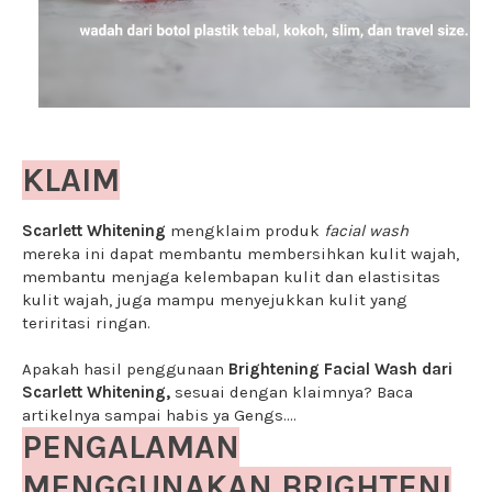
KLAIM
Scarlett Whitening
mengklaim produk
facial wash
mereka ini dapat membantu membersihkan kulit wajah,
membantu menjaga kelembapan kulit dan elastisitas
kulit wajah, juga mampu menyejukkan kulit yang
teriritasi ringan.
Apakah hasil penggunaan
Brightening Facial Wash dari
Scarlett Whitening,
sesuai dengan klaimnya? Baca
artikelnya sampai habis ya Gengs....
PENGALAMAN
MENGGUNAKAN
BRIGHTENI