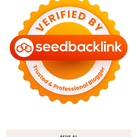
ASUS AI