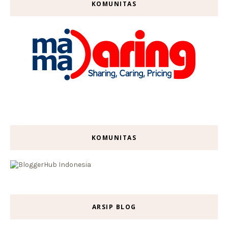
KOMUNITAS
KOMUNITAS
ARSIP BLOG