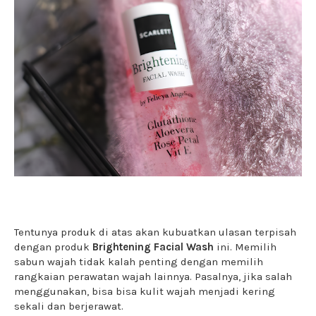
Tentunya produk di atas akan kubuatkan ulasan terpisah
dengan produk
Brightening Facial Wash
ini. Memilih
sabun wajah tidak kalah penting dengan memilih
rangkaian perawatan wajah lainnya. Pasalnya, jika salah
menggunakan, bisa bisa kulit wajah menjadi kering
sekali dan berjerawat.