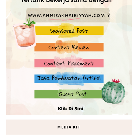
MEDIA KIT