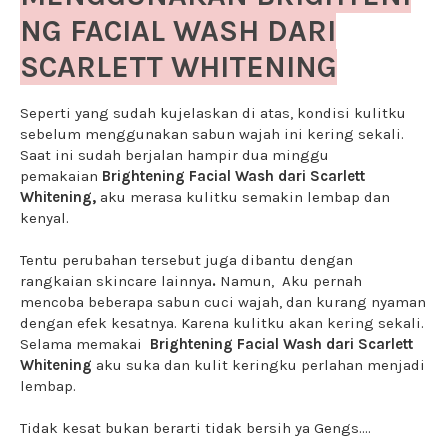
NG FACIAL WASH DARI
SCARLETT WHITENING
Seperti yang sudah kujelaskan di atas, kondisi kulitku
sebelum menggunakan sabun wajah ini kering sekali.
Saat ini sudah berjalan hampir dua minggu
pemakaian
Brightening Facial Wash dari Scarlett
Whitening,
aku merasa kulitku semakin lembap dan
kenyal.
Tentu perubahan tersebut juga dibantu dengan
rangkaian skincare lainnya
.
Namun,
Aku pernah
mencoba beberapa sabun cuci wajah, dan kurang nyaman
dengan efek kesatnya. Karena kulitku akan kering sekali.
Selama memakai
Brightening Facial Wash dari Scarlett
Whitening
aku suka dan kulit keringku perlahan menjadi
lembap.
Tidak kesat bukan berarti tidak bersih ya Gengs....