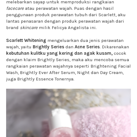
melebarkan sayap untuk memproduksi rangkaian
facecare
atau perawatan wajah. Puas dengan hasil
penggunaan produk perawatan tubuh dari Scarlett, aku
lantas penasaran dengan produk perawatan wajah dari
brand
skincare
milik Felicya Angelista ini.
Scarlett Whitening
mengeluarkan dua jenis perawatan
wajah, yaitu
Brightly Series
dan
Acne Series
. Dikarenakan
kebutuhan kulitku yang kering dan agak kusam,
cocok
dengan klaim Brightly Series, maka aku mencoba semua
rangkaian perawatan wajahnya seperti Brightening Facial
Wash, Brightly Ever After Serum, Night dan Day Cream,
juga Brightly Essence Tonernya.