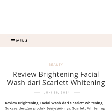
MENU
BEAUTY
Review Brightening Facial
Wash dari Scarlett Whitening
JUNI 26, 2024
Review Brightening Facial Wash dari Scarlett Whitening-
Sukses dengan produk
bodycare
- nya, Scarlett Whitening