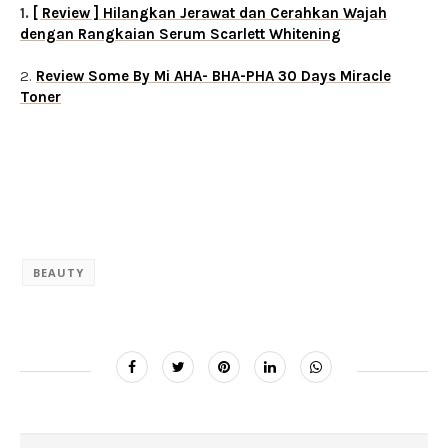
1.
[ Review ] Hilangkan Jerawat dan Cerahkan Wajah
dengan Rangkaian Serum Scarlett Whitening
2.
Review Some By Mi AHA- BHA-PHA 30 Days Miracle
Toner
BEAUTY