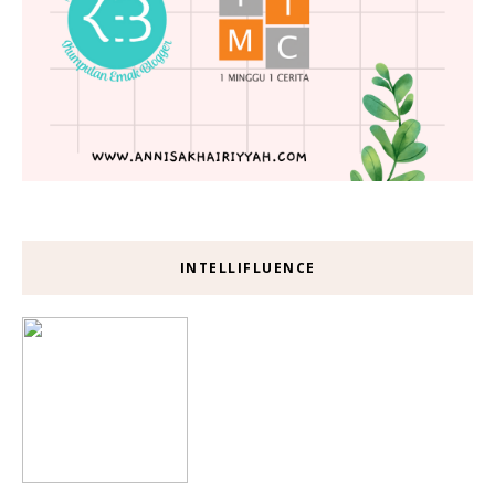
INTELLIFLUENCE