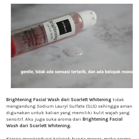
Brightening Facial Wash dari Scarlett Whitening
tidak
mengandung Sodium Lauryl Sulfate (SLS) sehingga aman
digunakan untuk kalian yang memiliki kulit wajah yang
sensitif. Aku juga suka aroma dari
Brightening Facial
Wash dari Scarlett Whitening.
Karena mengandung kelopak bunga mawar, maka aroma